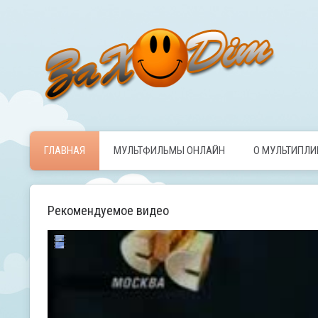
ГЛАВНАЯ
МУЛЬТФИЛЬМЫ ОНЛАЙН
О МУЛЬТИПЛ
Рекомендуемое видео