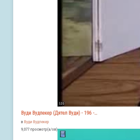
5:35
Вуди Вудпекер (Дятел Вуди) - 196 -...
в
Вуди Вудпекер
9,077 просмотр(а/ов)