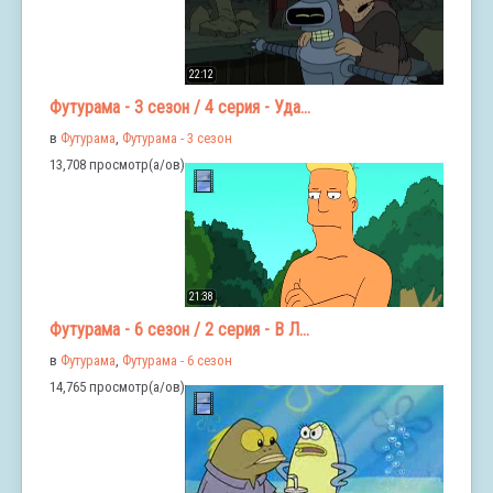
22:12
Футурама - 3 сезон / 4 серия - Уда...
в
Футурама
,
Футурама - 3 сезон
13,708 просмотр(а/ов)
21:38
Футурама - 6 сезон / 2 серия - В Л...
в
Футурама
,
Футурама - 6 сезон
14,765 просмотр(а/ов)