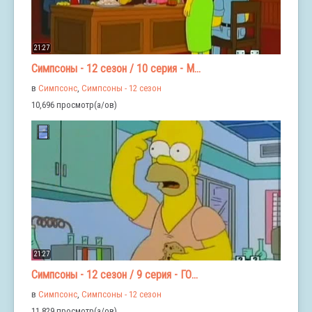
21:27
Симпсоны - 12 сезон / 10 серия - М...
в
Симпсонс
,
Симпсоны - 12 сезон
10,696 просмотр(а/ов)
21:27
Симпсоны - 12 сезон / 9 серия - ГО...
в
Симпсонс
,
Симпсоны - 12 сезон
11,829 просмотр(а/ов)