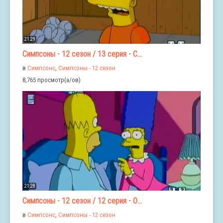
21:29
Симпсоны - 12 сезон / 13 серия - С...
в
Симпсонс
,
Симпсоны - 12 сезон
8,765 просмотр(а/ов)
21:28
Симпсоны - 12 сезон / 12 серия - О...
в
Симпсонс
,
Симпсоны - 12 сезон