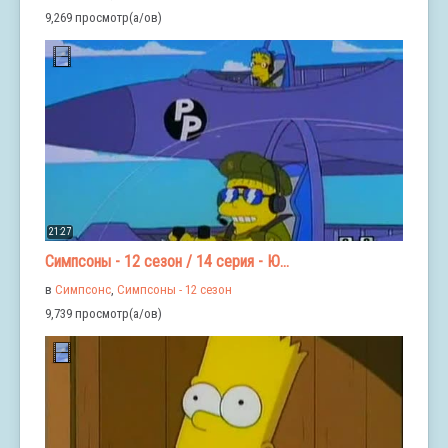
9,269 просмотр(а/ов)
21:27
Симпсоны - 12 сезон / 14 серия - Ю...
в
Симпсонс
,
Симпсоны - 12 сезон
9,739 просмотр(а/ов)