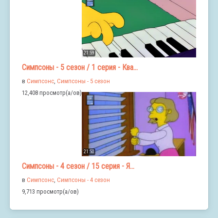
21:59
Симпсоны - 5 сезон / 1 серия - Ква...
в
Симпсонс
,
Симпсоны - 5 сезон
12,408 просмотр(а/ов)
21:50
Симпсоны - 4 сезон / 15 серия - Я...
в
Симпсонс
,
Симпсоны - 4 сезон
9,713 просмотр(а/ов)