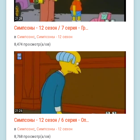
21:28
Симпсоны - 12 сезон / 7 серия - Гр...
в
Симпсонс
,
Симпсоны - 12 сезон
8,474 просмотр(а/ов)
21:26
Симпсоны - 12 сезон / 6 серия - Оп...
в
Симпсонс
,
Симпсоны - 12 сезон
8,768 просмотр(а/ов)