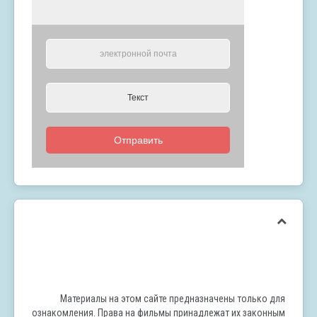
Отправить
Материалы на этом сайте предназначены только для
ознакомления. Права на фильмы принадлежат их законным