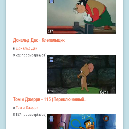
7:17
Дональд Дак - Клепальщик
в
Дональд Дак
9,722 просмотр(а/ов)
8:46
Том и Джерри - 115 (Переключенный...
в
Том и Джерри
8,157 просмотр(а/ов)