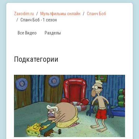
Zaxodim.ru
Мультфильмы онлайн
Спанч Боб
Спанч Боб - 1 сезон
Все Видео
Разделы
Подкатегории