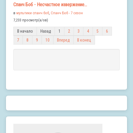
Спанч Боб - Несчастное извержение...
в
мультики спанч боб
,
Спанч Боб - 7 сезон
7,233 просмотр(а/ов)
В начало
Назад
1
2
3
4
5
6
7
8
9
10
Вперед
В конец