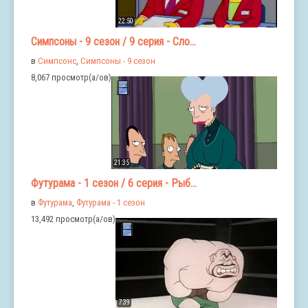
22:50
Симпсоны - 9 сезон / 9 серия - Сло...
в
Симпсонс
,
Симпсоны - 9 сезон
8,067 просмотр(а/ов)
21:35
Футурама - 1 сезон / 6 серия - Рыб...
в
Футурама
,
Футурама - 1 сезон
13,492 просмотр(а/ов)
7:39