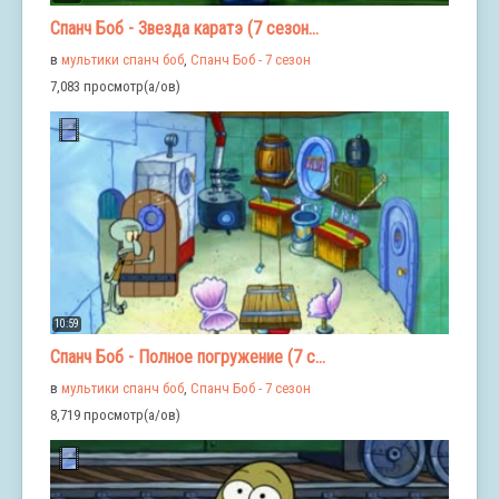
Спанч Боб - Звезда каратэ (7 сезон...
в
мультики спанч боб
,
Спанч Боб - 7 сезон
7,083 просмотр(а/ов)
10:59
Спанч Боб - Полное погружение (7 с...
в
мультики спанч боб
,
Спанч Боб - 7 сезон
8,719 просмотр(а/ов)