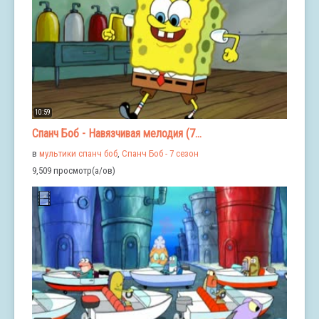
10:59
Спанч Боб - Навязчивая мелодия (7...
в
мультики спанч боб
,
Спанч Боб - 7 сезон
9,509 просмотр(а/ов)