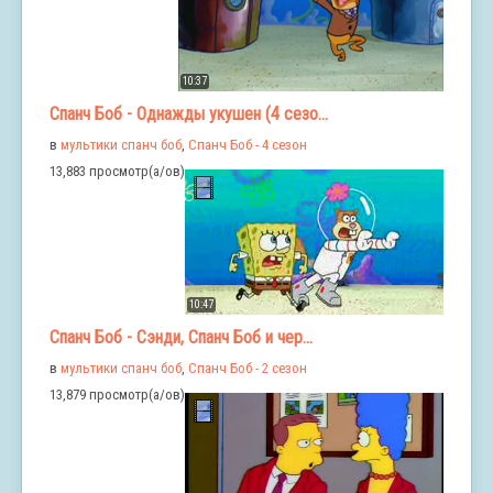
10:37
Спанч Боб - Однажды укушен (4 сезо...
в
мультики спанч боб
,
Спанч Боб - 4 сезон
13,883 просмотр(а/ов)
10:47
Спанч Боб - Сэнди, Спанч Боб и чер...
в
мультики спанч боб
,
Спанч Боб - 2 сезон
13,879 просмотр(а/ов)