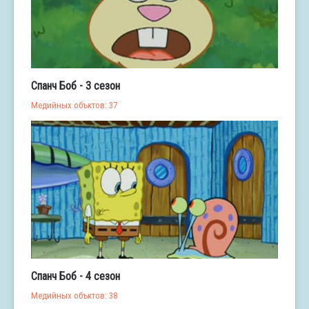
Спанч Боб - 3 сезон
Медийных объктов: 37
Спанч Боб - 4 сезон
Медийных объктов: 38