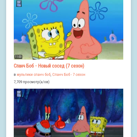
11:00
Спанч Боб - Новый сосед (7 сезон)
в
мультики спанч боб
,
Спанч Боб - 7 сезон
7,709 просмотр(а/ов)