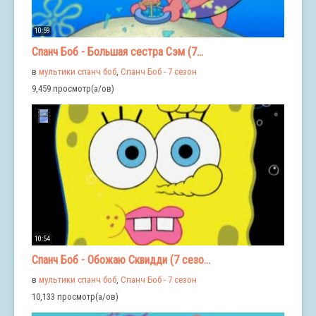
10:59
Спанч Боб - Большая сестра Сэм (7...
в
мультики спанч боб
,
Спанч Боб - 7 сезон
9,459 просмотр(а/ов)
10:54
Спанч Боб - Обожаю Сквидди (7 сезо...
в
мультики спанч боб
,
Спанч Боб - 7 сезон
10,133 просмотр(а/ов)