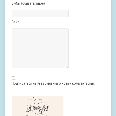
E-Mail (обязательное)
Сайт
Подписаться на уведомления о новых комментариях