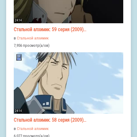
24:14
Стальной алхимик: 59 серия (2009)...
в
Стальной алхимик
7,956 просмотр(а/ов)
24:14
Стальной алхимик: 58 серия (2009)...
в
Стальной алхимик
6,077 просмотр(а/ов)