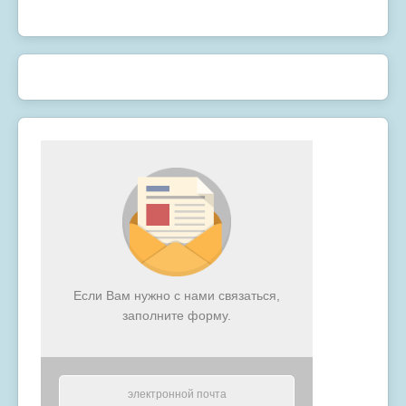
Если Вам нужно с нами связаться,
заполните форму.