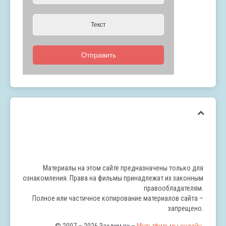
Отправить
Материалы на этом сайте предназначены только для
ознакомления. Права на фильмы принадлежат их законным
правообладателям.
Полное или частичное копирование материалов сайта –
запрещено.
© 2007 – 2026 Захдим.ру –
Мультфильмы онлайн