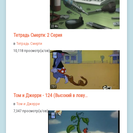
22:46
Тетрадь Смерти: 2 Серия
в
Тетрадь Смерти
10,118 просмотр(а/ов)
7:37
Том и Джерри - 124 (Высокий в лову...
в
Том и Джерри
7,347 просмотр(а/ов)