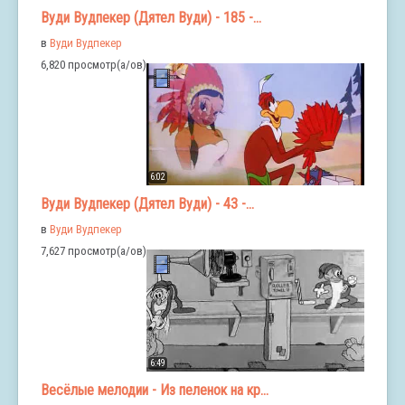
Вуди Вудпекер (Дятел Вуди) - 185 -...
в
Вуди Вудпекер
6,820 просмотр(а/ов)
6:02
Вуди Вудпекер (Дятел Вуди) - 43 -...
в
Вуди Вудпекер
7,627 просмотр(а/ов)
6:49
Весёлые мелодии - Из пеленок на кр...