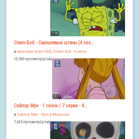
11:00
Спанч Боб - Смешливые штаны (4 сез...
в
мультики спанч боб
,
Спанч Боб - 4 сезон
13,560 просмотр(а/ов)
23:17
Сейлор Мун - 1 сезон / 7 серия - К...
в
Сейлор Мун - Луна в Матроске
7,620 просмотр(а/ов)