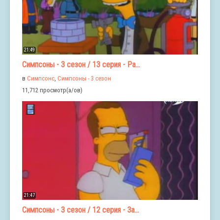
21:49
Симпсоны - 3 сезон / 13 серия - Ра...
в
Симпсонс
,
Симпсоны - 3 сезон
11,712 просмотр(а/ов)
21:47
Симпсоны - 3 сезон / 12 серия - За...