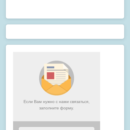
Если Вам нужно с нами связаться,
заполните форму.