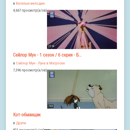
в
Весёлые мелодии
4,667 просмотр(а/ов)
23:38
Сейлор Мун - 1 сезон / 6 серия - Б...
в
Сейлор Мун - Луна в Матроске
7,396 просмотр(а/ов)
7:03
Кот-обманщик
в
Друпи
821 просмотр(а/ов)