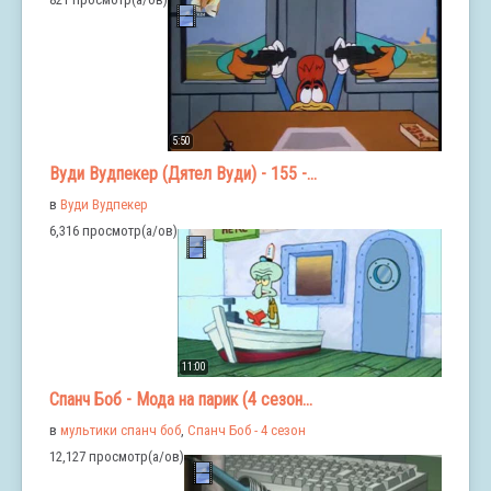
5:50
Вуди Вудпекер (Дятел Вуди) - 155 -...
в
Вуди Вудпекер
6,316 просмотр(а/ов)
11:00
Спанч Боб - Мода на парик (4 сезон...
в
мультики спанч боб
,
Спанч Боб - 4 сезон
12,127 просмотр(а/ов)