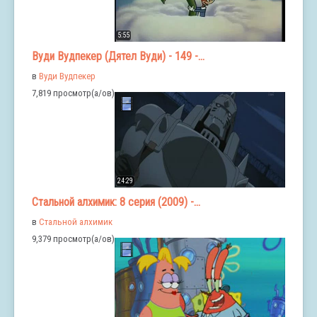
5:55
Вуди Вудпекер (Дятел Вуди) - 149 -...
в
Вуди Вудпекер
7,819 просмотр(а/ов)
24:29
Стальной алхимик: 8 серия (2009) -...
в
Стальной алхимик
9,379 просмотр(а/ов)