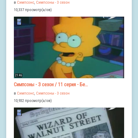
в
Симпсонс
,
Симпсоны - 3 сезон
10,337 просмотр(а/ов)
21:46
Симпсоны - 3 сезон / 11 серия - Бе...
в
Симпсонс
,
Симпсоны - 3 сезон
10,932 просмотр(а/ов)