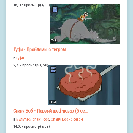
16,315 просмотр(а/ов)
7:43
Гуфи - Проблемы с тигром
в
Гуфи
9,739 просмотр(а/ов)
11:03
Спанч Боб - Первый шеф-повар (5 се...
в
мультики спанч боб
,
Спанч Боб - 5 сезон
14,007 просмотр(а/ов)