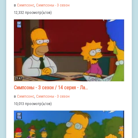
в
Симпсонс
,
Симпсоны - 3 сезон
12,332 просмотр(а/ов)
21:47
Симпсоны - 3 сезон / 14 серия - Ла...
в
Симпсонс
,
Симпсоны - 3 сезон
10,013 просмотр(а/ов)