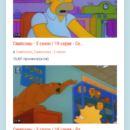
21:33
Симпсоны - 3 сезон / 19 серия - Со...
в
Симпсонс
,
Симпсоны - 3 сезон
10,431 просмотр(а/ов)
21:49
Симпсоны - 3 сезон / 18 серия - Ра...