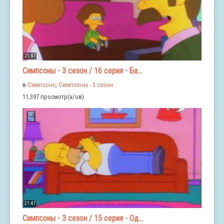
21:47
Симпсоны - 3 сезон / 16 серия - Ба...
в
Симпсонс
,
Симпсоны - 3 сезон
11,397 просмотр(а/ов)
21:47
Симпсоны - 3 сезон / 15 серия - Од...