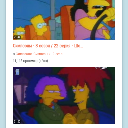
21:44
Симпсоны - 3 сезон / 22 серия - Шо...
в
Симпсонс
,
Симпсоны - 3 сезон
11,112 просмотр(а/ов)
21:50