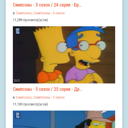
Симпсоны - 3 сезон / 24 серия - Бр...
в
Симпсонс
,
Симпсоны - 3 сезон
11,289 просмотр(а/ов)
23:21
Симпсоны - 3 сезон / 23 серия - Др...
в
Симпсонс
,
Симпсоны - 3 сезон
11,100 просмотр(а/ов)