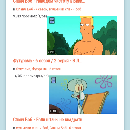
Спанч Боб - Наведём чистоту в Бики...
в
Спанч Боб - 7 сезон
,
мультики спанч боб
9,813 просмотр(а/ов)
21:38
Футурама - 6 сезон / 2 серия - В Л...
в
Футурама
,
Футурама - 6 сезон
14,762 просмотр(а/ов)
11:01
Спанч Боб - Если штаны не квадратн...
в
мультики спанч боб
,
Спанч Боб - 6 сезон