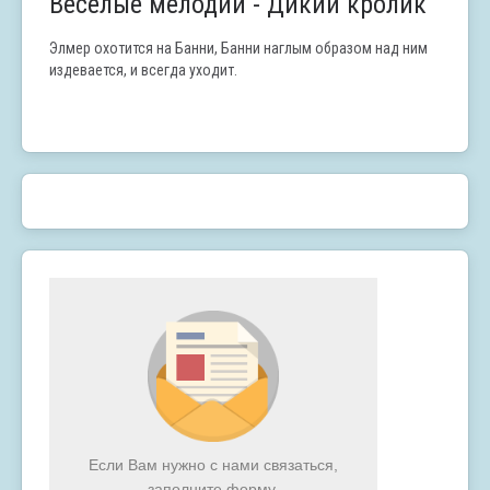
Весёлые мелодии - Дикий кролик
Элмер охотится на Банни, Банни наглым образом над ним
издевается, и всегда уходит.
Если Вам нужно с нами связаться,
заполните форму.