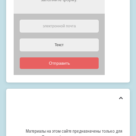
Отправить
Материалы на этом сайте предназначены только для