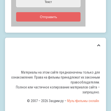
Отправить
Материалы на этом сайте предназначены только для
ознакомления. Права на фильмы принадлежат их законным
правообладателям.
Полное или частичное копирование материалов сайта –
запрещено.
© 2007 – 2026 Захдим.ру –
Мультфильмы онлайн