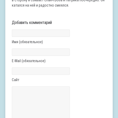
катался на ней и радостно смеялся.
Добавить комментарий
Имя (обязательное)
E-Mail (обязательное)
Сайт