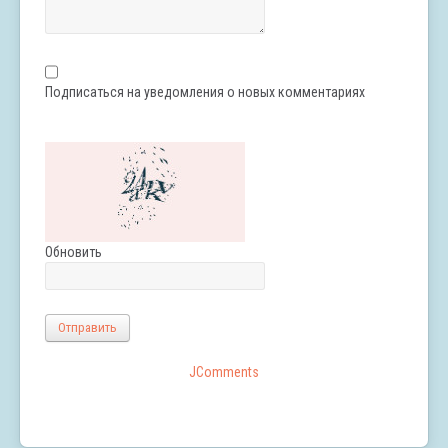
Подписаться на уведомления о новых комментариях
Обновить
Отправить
JComments