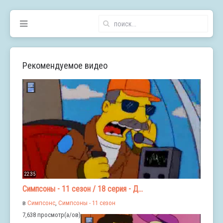
Рекомендуемое видео
22:35
Симпсоны - 11 сезон / 18 серия - Д...
в
Симпсонс
,
Симпсоны - 11 сезон
7,638 просмотр(а/ов)