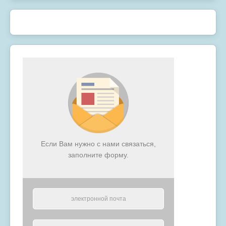
Если Вам нужно с нами связаться,
заполните форму.