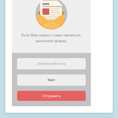
Если Вам нужно с нами связаться,
заполните форму.
Отправить