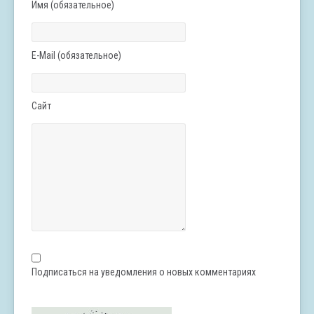
Имя (обязательное)
E-Mail (обязательное)
Сайт
Подписаться на уведомления о новых комментариях