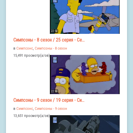
22:50
Симпсоны - 8 сезон / 25 серия - Се...
в
Симпсонс
,
Симпсоны - 8 сезон
15,491 просмотр(а/ов)
22:50
Симпсоны - 9 сезон / 19 серия - Си...
в
Симпсонс
,
Симпсоны - 9 сезон
13,651 просмотр(а/ов)