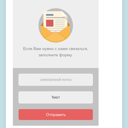
Если Вам нужно с нами связаться,
заполните форму.
Отправить