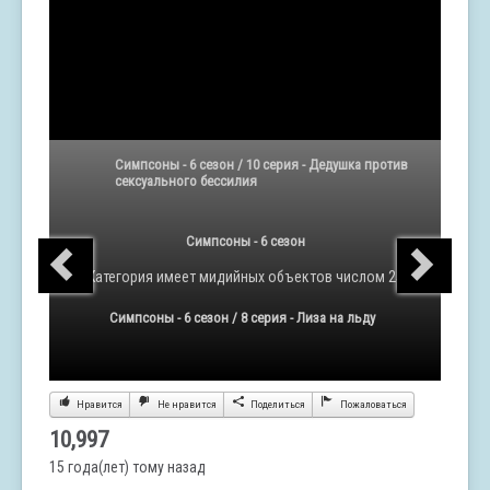
Симпсоны - 6 сезон / 10 серия - Дедушка против
сексуального бессилия
Симпсоны - 6 сезон
Категория
имеет мидийных объектов числом 25
Симпсоны - 6 сезон / 8 серия - Лиза на льду
Нравится
Не нравится
Поделиться
Пожаловаться
10,997
15 года(лет) тому назад