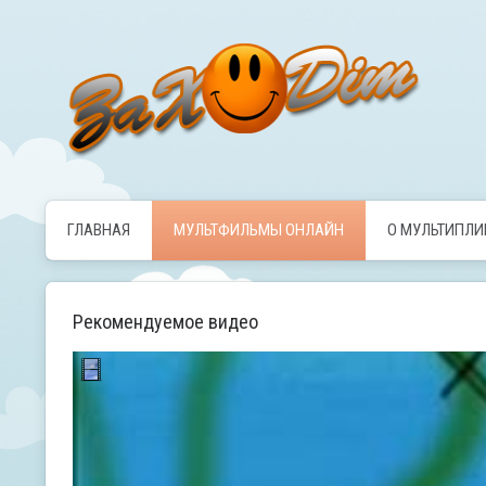
ГЛАВНАЯ
МУЛЬТФИЛЬМЫ ОНЛАЙН
О МУЛЬТИПЛ
Рекомендуемое видео