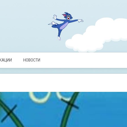
ИКАЦИИ
НОВОСТИ