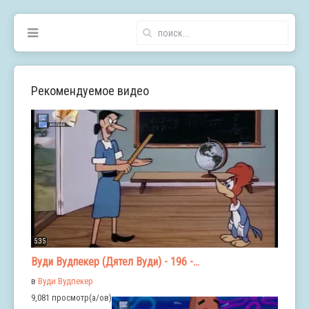
Рекомендуемое видео
5:35
Вуди Вудпекер (Дятел Вуди) - 196 -...
в
Вуди Вудпекер
9,081 просмотр(а/ов)