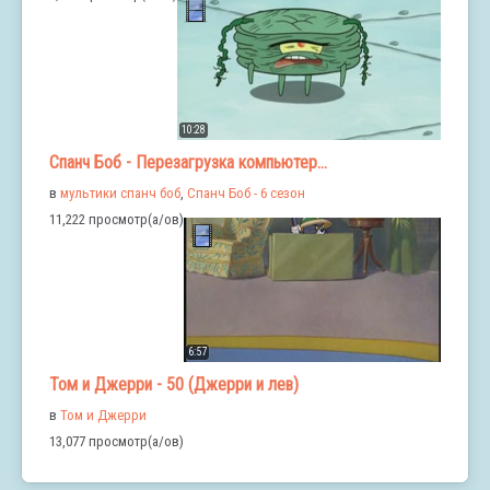
10:28
Спанч Боб - Перезагрузка компьютер...
в
мультики спанч боб
,
Спанч Боб - 6 сезон
11,222 просмотр(а/ов)
6:57
Том и Джерри - 50 (Джерри и лев)
в
Том и Джерри
13,077 просмотр(а/ов)