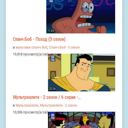
11:26
Спанч Боб - Поход (3 сезон)
в
мультики спанч боб
,
Спанч Боб - 3 сезон
19,818 просмотр(а/ов)
22:26
Мультреалити - 2 сезон / 6 серия -...
в
Мультреалити
,
Мультреалити - 2 сезон
10,006 просмотр(а/ов)