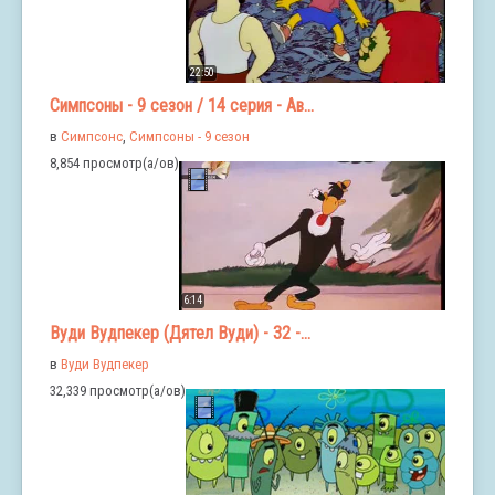
22:50
Симпсоны - 9 сезон / 14 серия - Ав...
в
Симпсонс
,
Симпсоны - 9 сезон
8,854 просмотр(а/ов)
6:14
Вуди Вудпекер (Дятел Вуди) - 32 -...
в
Вуди Вудпекер
32,339 просмотр(а/ов)