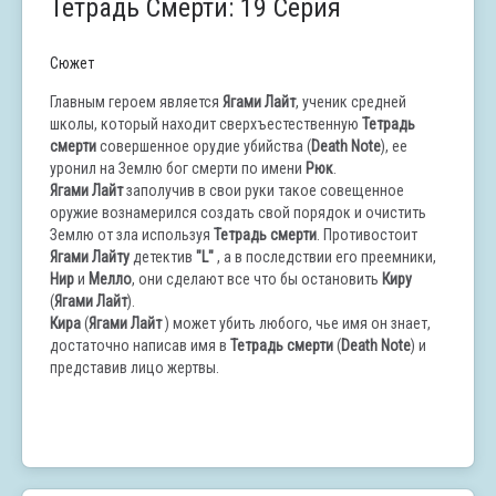
Тетрадь Смерти: 19 Серия
Сюжет
Главным героем является
Ягами Лайт
, ученик средней
школы, который находит сверхъестественную
Тетрадь
смерти
совершенное орудие убийства (
Death Note
), ее
уронил на Землю бог смерти по имени
Рюк
.
Ягами Лайт
заполучив в свои руки такое совещенное
оружие вознамерился создать свой порядок и очистить
Землю от зла используя
Тетрадь смерти
. Противостоит
Ягами Лайту
детектив
"L"
, а в последствии его преемники,
Нир
и
Мелло
, они сделают все что бы остановить
Киру
(
Ягами Лайт
).
Кира
(
Ягами Лайт
) может убить любого, чье имя он знает,
достаточно написав имя в
Тетрадь смерти
(
Death Note
) и
представив лицо жертвы.