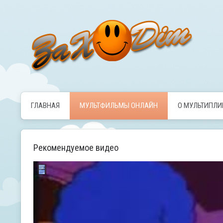
ГЛАВНАЯ
МУЛЬТФИЛЬМЫ ОНЛАЙН
О МУЛЬТИПЛ
Рекомендуемое видео