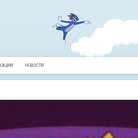
ИКАЦИИ
НОВОСТИ