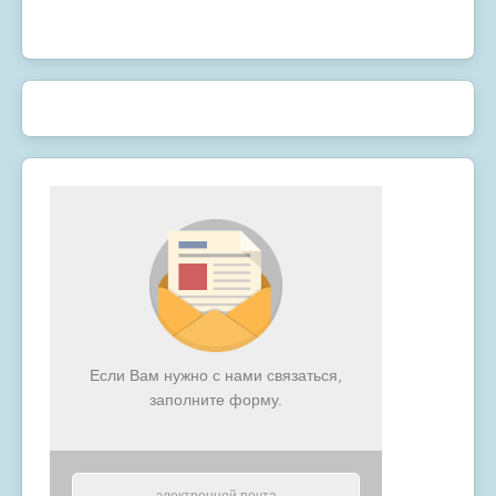
Если Вам нужно с нами связаться,
заполните форму.