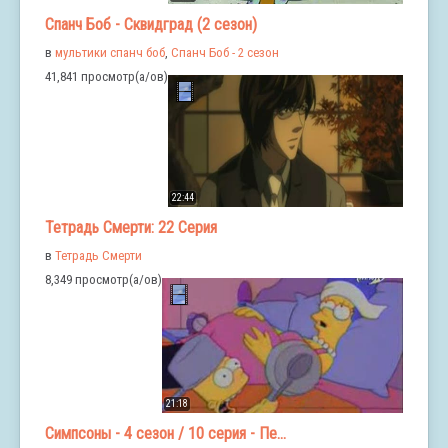
Спанч Боб - Сквидград (2 сезон)
в
мультики спанч боб
,
Спанч Боб - 2 сезон
41,841 просмотр(а/ов)
22:44
Тетрадь Смерти: 22 Серия
в
Тетрадь Смерти
8,349 просмотр(а/ов)
21:18
Симпсоны - 4 сезон / 10 серия - Пе...