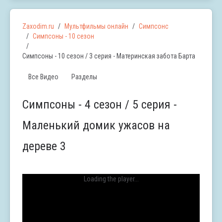
Zaxodim.ru
Мультфильмы онлайн
Симпсонс
Симпсоны - 10 сезон
Симпсоны - 10 сезон / 3 серия - Материнская забота Барта
Все Видео
Разделы
Симпсоны - 4 сезон / 5 серия -
Маленький домик ужасов на
дереве 3
Loading the player...