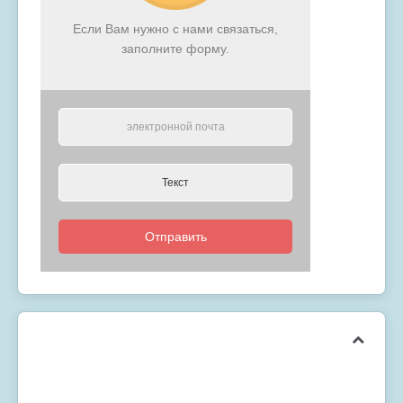
Если Вам нужно с нами связаться,
заполните форму.
Отправить