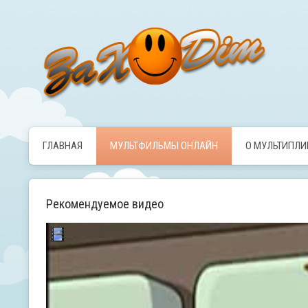
ГЛАВНАЯ
МУЛЬТФИЛЬМЫ ОНЛАЙН
О МУЛЬТИПЛ
Рекомендуемое видео