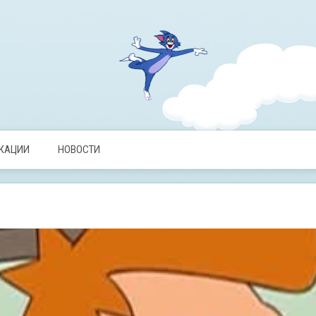
ИКАЦИИ
НОВОСТИ