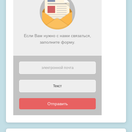
Если Вам нужно с нами связаться,
заполните форму.
Отправить