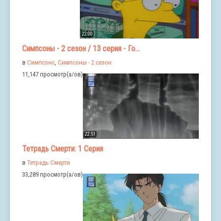
22:00
Симпсоны - 2 сезон / 13 серия - Го...
в
Симпсонс
,
Симпсоны - 2 сезон
11,147 просмотр(а/ов)
22:51
Тетрадь Смерти: 1 Серия
в
Тетрадь Смерти
33,289 просмотр(а/ов)