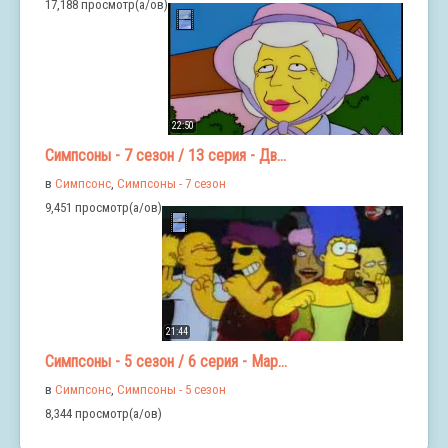
17,188 просмотр(а/ов)
22:50
Симпсоны - 7 сезон / 13 серия - Дв...
в
Симпсонс
,
Симпсоны - 7 сезон
9,451 просмотр(а/ов)
21:44
Симпсоны - 5 сезон / 6 серия - Мар...
в
Симпсонс
,
Симпсоны - 5 сезон
8,344 просмотр(а/ов)