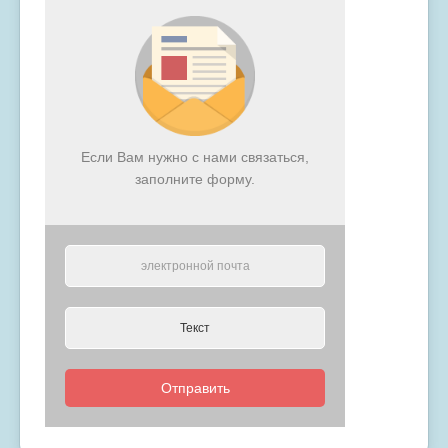
Если Вам нужно с нами связаться,
заполните форму.
Отправить