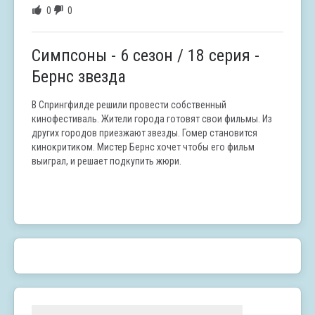
0
0
Симпсоны - 6 сезон / 18 серия -
Бернс звезда
В Спрингфилде решили провести собственный
кинофестиваль. Жители города готовят свои фильмы. Из
других городов приезжают звезды. Гомер становится
кинокритиком. Мистер Бернс хочет чтобы его фильм
выиграл, и решает подкупить жюри.