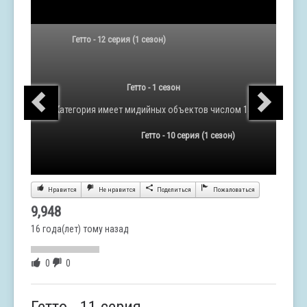
Гетто - 12 серия (1 сезон)
Гетто - 1 сезон
Категория
имеет мидийных объектов числом 15
Гетто - 10 серия (1 сезон)
Нравится
Не нравится
Поделиться
Пожаловаться
9,948
16 года(лет) тому назад
0
0