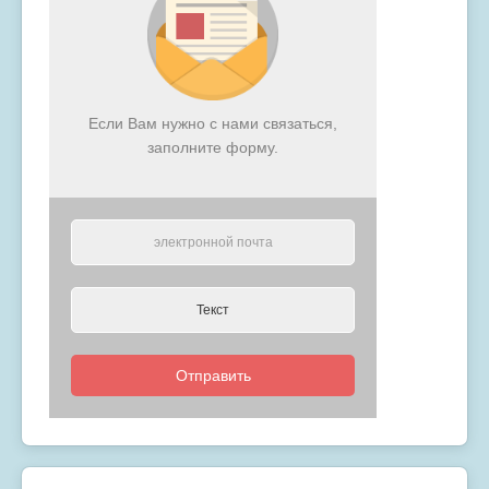
Если Вам нужно с нами связаться,
заполните форму.
Отправить