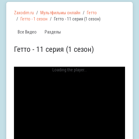
Zaxodim.ru
Мультфильмы онлайн
Гетто
Гетто - 1 сезон
Гетто - 11 серия (1 сезон)
Все Видео
Разделы
Гетто - 11 серия (1 сезон)
Loading the player...